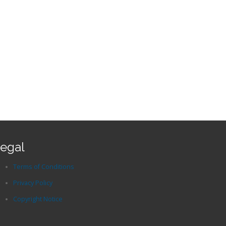
egal
Terms of Conditions
Privacy Policy
Copyright Notice