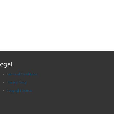
egal
Terms of Conditions
Privacy Policy
Copyright Notice