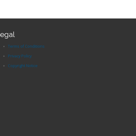
egal
Terms of Conditions
Privacy Policy
Copyright Notice